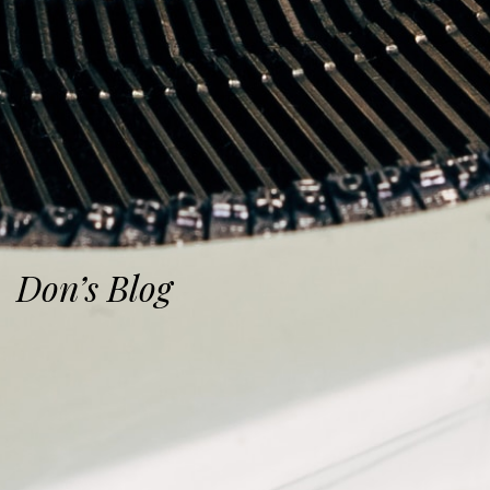
Don’s Blog