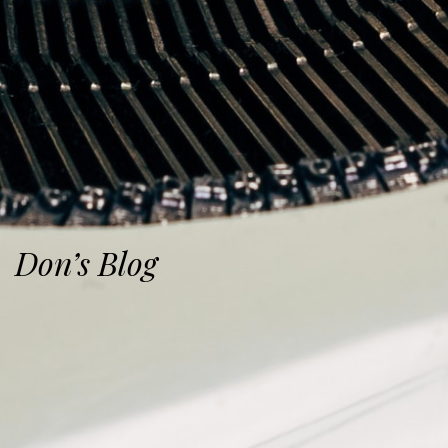
Don’s Blog